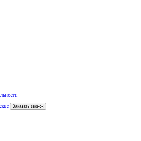
льности
скве
Заказать звонок