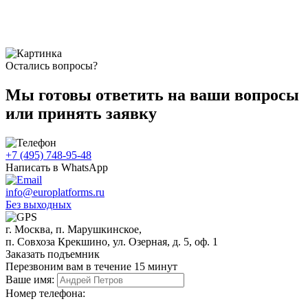
Остались вопросы?
Мы готовы ответить на ваши вопросы
или принять заявку
+7 (495) 748-95-48
Написать в WhatsApp
info@europlatforms.ru
Без выходных
г. Москва, п. Марушкинское,
п. Совхоза Крекшино, ул. Озерная, д. 5, оф. 1
Заказать подъемник
Перезвоним вам в течение 15 минут
Ваше имя:
Номер телефона: