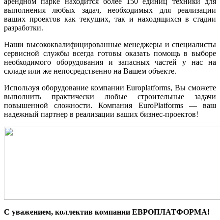
арендном парке находится более 150 единиц техники для
выполнения любых задач, необходимых для реализации
ваших проектов как текущих, так и находящихся в стадии
разработки.
Наши высококвалифицированные менеджеры и специалисты
сервисной службы всегда готовы оказать помощь в выборе
необходимого оборудования и запасных частей у нас на
складе или же непосредственно на Вашем объекте.
Используя оборудование компании Europlatforms, Вы сможете
выполнить практически любые строительные задачи
повышенной сложности. Компания EuroPlatforms — ваш
надежный партнер в реализации ваших бизнес-проектов!
С уважением, коллектив компании ЕВРОПЛАТФОРМА!