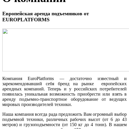
Европейская аренда подъемников от
EUROPLATFORMS
Компания EuroPlatforms — достаточно известный и
зарекомендовавший себя бренд на рынке европейских
арендных компаний. Теперь и у российских потребителей
появилась уникальная возможность приобрести или взять в
аренду подъемно-транспортное оборудование от ведущих
мировых производителей техники.
Наша компания всегда рада предложить Вам огромный выбор
подъемной техники, различных рабочих высот (от 6 до 43
метров) и грузоподъемности (от 150 кг до 4 тонн). В нашем