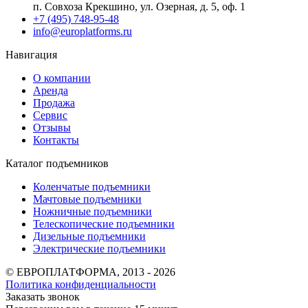
п. Совхоза Крекшино, ул. Озерная, д. 5, оф. 1
+7 (495) 748-95-48
info@europlatforms.ru
Навигация
О компании
Аренда
Продажа
Сервис
Отзывы
Контакты
Каталог подъемников
Коленчатые подъемники
Мачтовые подъемники
Ножничные подъемники
Телескопические подъемники
Дизельные подъемники
Электрические подъемники
© ЕВРОПЛАТФОРМА, 2013 - 2026
Политика конфиденциальности
Заказать звонок