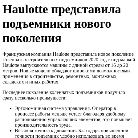
Haulotte представила
подъемники нового
поколения
Французская компания Haulotte представила новое поколение
коленчатых строительных подъемников 2020 года: под маркой
Haulotte выпускаются машины с длиной стрелы от 16 до 20
метров. Новые модели обладают широкими возможностями
применения в строительстве, ремонтных, монтажных,
складских и иных работах.
Последнее поколение коленчатых подъемников получило
сразу несколько преимуществ:
Эргономичная система управления. Оператор в
процессе работы меньше устает благодаря удобному
расположению управляющих элементов, это повышает
производительность труда.
Высокая точность движений. Благодаря повышенной
точности подъемник удобно использовать во время