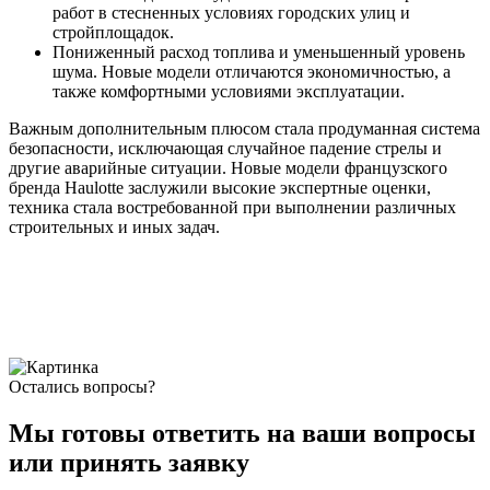
работ в стесненных условиях городских улиц и
стройплощадок.
Пониженный расход топлива и уменьшенный уровень
шума. Новые модели отличаются экономичностью, а
также комфортными условиями эксплуатации.
Важным дополнительным плюсом стала продуманная система
безопасности, исключающая случайное падение стрелы и
другие аварийные ситуации. Новые модели французского
бренда Haulotte заслужили высокие экспертные оценки,
техника стала востребованной при выполнении различных
строительных и иных задач.
Остались вопросы?
Мы готовы ответить на ваши вопросы
или принять заявку