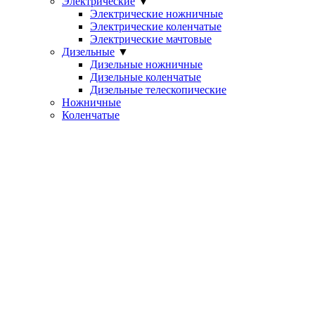
Электрические
▼
Электрические ножничные
Электрические коленчатые
Электрические мачтовые
Дизельные
▼
Дизельные ножничные
Дизельные коленчатые
Дизельные телескопические
Ножничные
Коленчатые