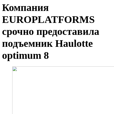
Компания
EUROPLATFORMS
срочно предоставила
подъемник Haulotte
optimum 8