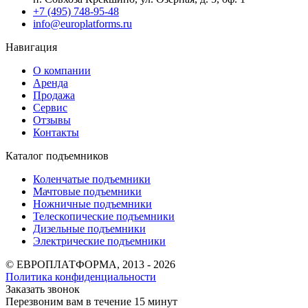
+7 (495) 748-95-48
info@europlatforms.ru
Навигация
О компании
Аренда
Продажа
Сервис
Отзывы
Контакты
Каталог подъемников
Коленчатые подъемники
Мачтовые подъемники
Ножничные подъемники
Телескопические подъемники
Дизельные подъемники
Электрические подъемники
© ЕВРОПЛАТФОРМА, 2013 - 2026
Политика конфиденциальности
Заказать звонок
Перезвоним вам в течение 15 минут