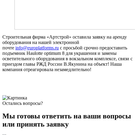
Строительная фирма «Артстрой» оставила заявку на аренду
оборудования на нашей электронной
почте
info@europlatforms.ru
с просьбой срочно предоставить
подъемник Haulotte optimum 8 для украшения и замены
осветительного оборудования в вокзальном комплексе, связи с
приездом главы РЖД России В.Якунина на объект! Наша
компания отреагировала незамедлительно!
Остались вопросы?
Мы готовы ответить на ваши вопросы
или принять заявку