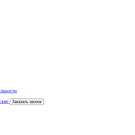
льности
скве
Заказать звонок