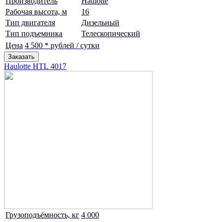
Производитель
Haulotte
Рабочая высота, м
16
Тип двигателя
Дизельный
Тип подъемника
Телескопический
Цена
4 500 * рублей / сутки
Заказать
Haulotte HTL 4017
Грузоподъёмность, кг
4 000