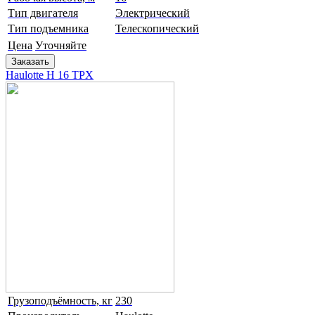
Тип двигателя
Электрический
Тип подъемника
Телескопический
Цена
Уточняйте
Заказать
Haulotte H 16 TPX
Грузоподъёмность, кг
230