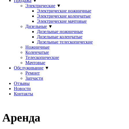
Продажа
▼
Электрические
▼
Электрические ножничные
Электрические коленчатые
Электрические мачтовые
Дизельные
▼
Дизельные ножничные
Дизельные коленчатые
Дизельные телескопические
Ножничные
Коленчатые
Телескопические
Мачтовые
Обслуживание
▼
Ремонт
Запчасти
Отзывы
Новости
Контакты
Аренда