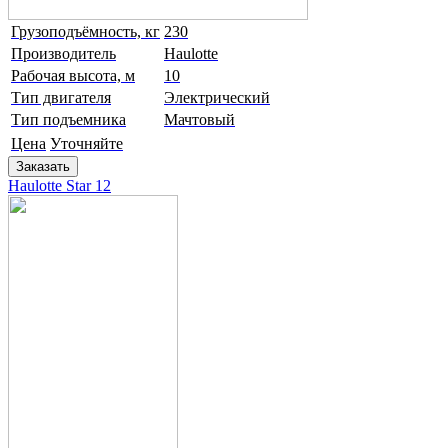
Грузоподъёмность, кг
230
Производитель
Haulotte
Рабочая высота, м
10
Тип двигателя
Электрический
Тип подъемника
Мачтовый
Цена
Уточняйте
Заказать
Haulotte Star 12