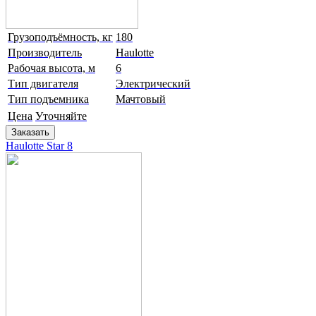
Грузоподъёмность, кг
180
Производитель
Haulotte
Рабочая высота, м
6
Тип двигателя
Электрический
Тип подъемника
Мачтовый
Цена
Уточняйте
Заказать
Haulotte Star 8