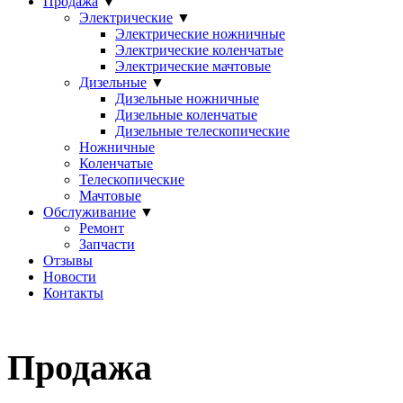
Продажа
▼
Электрические
▼
Электрические ножничные
Электрические коленчатые
Электрические мачтовые
Дизельные
▼
Дизельные ножничные
Дизельные коленчатые
Дизельные телескопические
Ножничные
Коленчатые
Телескопические
Мачтовые
Обслуживание
▼
Ремонт
Запчасти
Отзывы
Новости
Контакты
Продажа