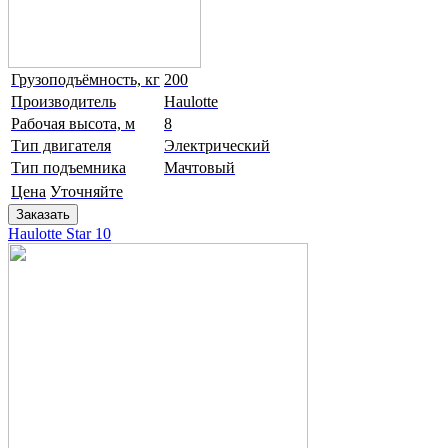
Грузоподъёмность, кг
200
Производитель
Haulotte
Рабочая высота, м
8
Тип двигателя
Электрический
Тип подъемника
Мачтовый
Цена
Уточняйте
Заказать
Haulotte Star 10